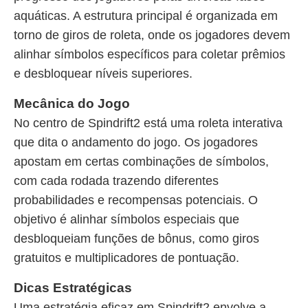
aquáticas. A estrutura principal é organizada em
torno de giros de roleta, onde os jogadores devem
alinhar símbolos específicos para coletar prêmios
e desbloquear níveis superiores.
Mecânica do Jogo
No centro de Spindrift2 está uma roleta interativa
que dita o andamento do jogo. Os jogadores
apostam em certas combinações de símbolos,
com cada rodada trazendo diferentes
probabilidades e recompensas potenciais. O
objetivo é alinhar símbolos especiais que
desbloqueiam funções de bônus, como giros
gratuitos e multiplicadores de pontuação.
Dicas Estratégicas
Uma estratégia eficaz em Spindrift2 envolve a