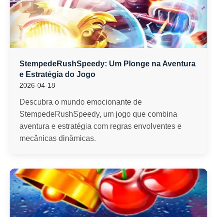
StempedeRushSpeedy: Um Plonge na Aventura
e Estratégia do Jogo
2026-04-18
Descubra o mundo emocionante de
StempedeRushSpeedy, um jogo que combina
aventura e estratégia com regras envolventes e
mecânicas dinâmicas.