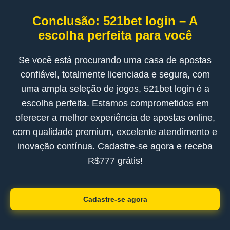
Conclusão: 521bet login – A
escolha perfeita para você
Se você está procurando uma casa de apostas
confiável, totalmente licenciada e segura, com
uma ampla seleção de jogos, 521bet login é a
escolha perfeita. Estamos comprometidos em
oferecer a melhor experiência de apostas online,
com qualidade premium, excelente atendimento e
inovação contínua. Cadastre-se agora e receba
R$777 grátis!
Cadastre-se agora