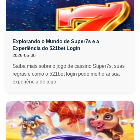
Explorando o Mundo de Super7s e a
Experiência do 521bet Login
2026-05-30
Saiba mais sobre o jogo de cassino Super7s, suas
regras e como o 521bet login pode melhorar sua
experiência de jogo.