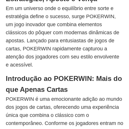
Em um universo onde o equilíbrio entre sorte e
estratégia define o sucesso, surge POKERWIN,
um jogo inovador que combina elementos
clássicos do pôquer com modernas dinâmicas de
apostas. Lançado para entusiastas de jogos de
cartas, POKERWIN rapidamente capturou a
atenção dos jogadores com seu estilo envolvente
e acessível.
Introdução ao POKERWIN: Mais do
que Apenas Cartas
POKERWIN é uma emocionante adição ao mundo
dos jogos de cartas, oferecendo uma experiência
única que combina o clássico com o
contemporâneo. Conforme os jogadores entram no