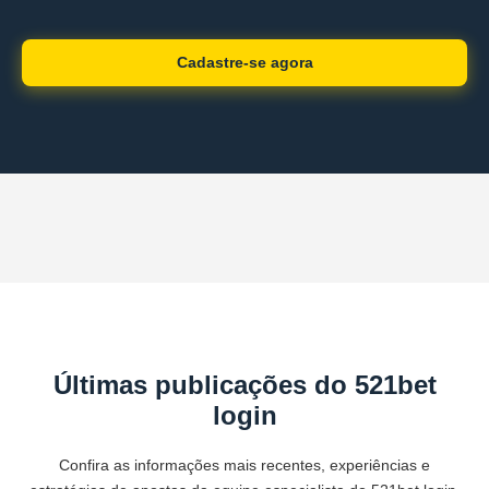
Cadastre-se agora
Últimas publicações do 521bet
login
Confira as informações mais recentes, experiências e