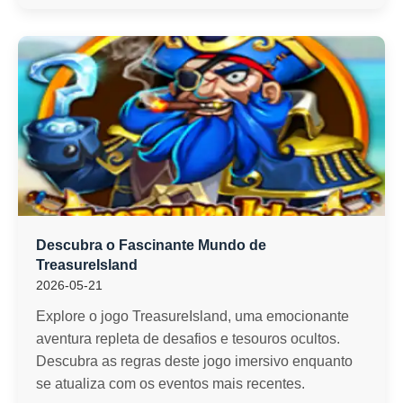
Descubra o Fascinante Mundo de
TreasureIsland
2026-05-21
Explore o jogo TreasureIsland, uma emocionante
aventura repleta de desafios e tesouros ocultos.
Descubra as regras deste jogo imersivo enquanto
se atualiza com os eventos mais recentes.