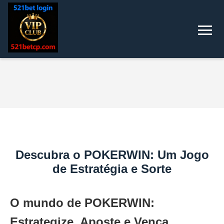
Descubra o POKERWIN: Um Jogo
de Estratégia e Sorte
O mundo de POKERWIN:
Estrategize, Aposte e Vença