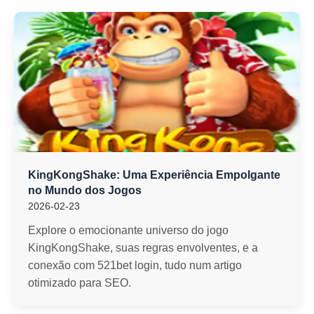
KingKongShake: Uma Experiência Empolgante
no Mundo dos Jogos
2026-02-23
Explore o emocionante universo do jogo
KingKongShake, suas regras envolventes, e a
conexão com 521bet login, tudo num artigo
otimizado para SEO.