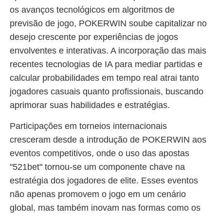
os avanços tecnológicos em algoritmos de
previsão de jogo, POKERWIN soube capitalizar no
desejo crescente por experiências de jogos
envolventes e interativas. A incorporação das mais
recentes tecnologias de IA para mediar partidas e
calcular probabilidades em tempo real atrai tanto
jogadores casuais quanto profissionais, buscando
aprimorar suas habilidades e estratégias.
Participações em torneios internacionais
cresceram desde a introdução de POKERWIN aos
eventos competitivos, onde o uso das apostas
"521bet" tornou-se um componente chave na
estratégia dos jogadores de elite. Esses eventos
não apenas promovem o jogo em um cenário
global, mas também inovam nas formas como os