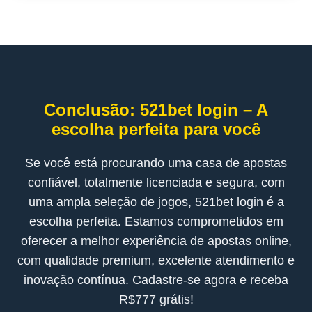
Conclusão: 521bet login – A
escolha perfeita para você
Se você está procurando uma casa de apostas
confiável, totalmente licenciada e segura, com
uma ampla seleção de jogos, 521bet login é a
escolha perfeita. Estamos comprometidos em
oferecer a melhor experiência de apostas online,
com qualidade premium, excelente atendimento e
inovação contínua. Cadastre-se agora e receba
R$777 grátis!