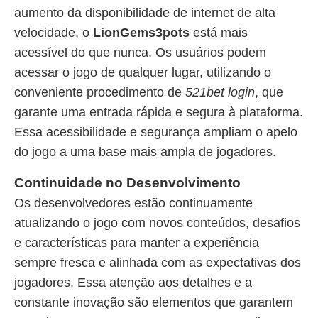
aumento da disponibilidade de internet de alta
velocidade, o
LionGems3pots
está mais
acessível do que nunca. Os usuários podem
acessar o jogo de qualquer lugar, utilizando o
conveniente procedimento de
521bet login
, que
garante uma entrada rápida e segura à plataforma.
Essa acessibilidade e segurança ampliam o apelo
do jogo a uma base mais ampla de jogadores.
Continuidade no Desenvolvimento
Os desenvolvedores estão continuamente
atualizando o jogo com novos conteúdos, desafios
e características para manter a experiência
sempre fresca e alinhada com as expectativas dos
jogadores. Essa atenção aos detalhes e a
constante inovação são elementos que garantem