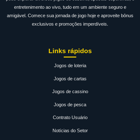
entretenimento ao vivo, tudo em um ambiente seguro e
amigável. Comece sua jornada de jogo hoje e aproveite bônus
exclusivos e promoções imperdíveis.
Links rápidos
Jogos de loteria
Jogos de cartas
Jogos de cassino
Jogos de pesca
Contrato Usuário
Notícias do Setor