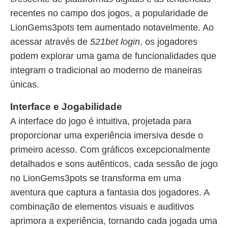
recentes no campo dos jogos, a popularidade de
LionGems3pots tem aumentado notavelmente. Ao
acessar através de
521bet login
, os jogadores
podem explorar uma gama de funcionalidades que
integram o tradicional ao moderno de maneiras
únicas.
Interface e Jogabilidade
A interface do jogo é intuitiva, projetada para
proporcionar uma experiência imersiva desde o
primeiro acesso. Com gráficos excepcionalmente
detalhados e sons autênticos, cada sessão de jogo
no LionGems3pots se transforma em uma
aventura que captura a fantasia dos jogadores. A
combinação de elementos visuais e auditivos
aprimora a experiência, tornando cada jogada uma