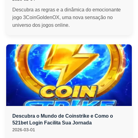
Descubra as regras e a dinâmica do emocionante
jogo 3CoinGoldenOX, uma nova sensação no
universo dos jogos online.
Descubra o Mundo de Coinstrike e Como o
521bet Login Facilita Sua Jornada
2026-03-01