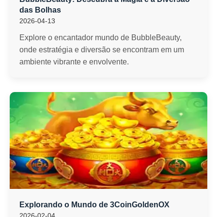
das Bolhas
2026-04-13
Explore o encantador mundo de BubbleBeauty,
onde estratégia e diversão se encontram em um
ambiente vibrante e envolvente.
Explorando o Mundo de 3CoinGoldenOX
2026-02-04