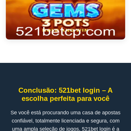
Conclusão: 521bet login – A
escolha perfeita para você
Se você está procurando uma casa de apostas
confiável, totalmente licenciada e segura, com
uma ampla seleção de jogos, 521bet login é a