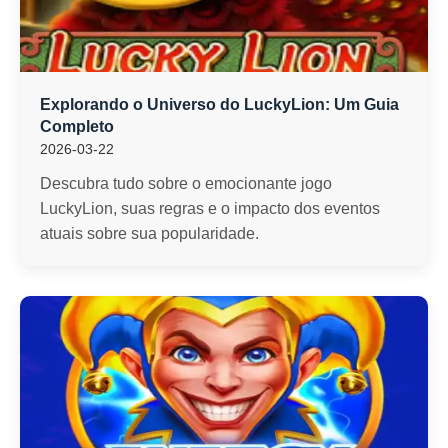
Explorando o Universo do LuckyLion: Um Guia
Completo
2026-03-22
Descubra tudo sobre o emocionante jogo
LuckyLion, suas regras e o impacto dos eventos
atuais sobre sua popularidade.