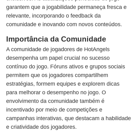
garantem que a jogabilidade permaneça fresca e
relevante, incorporando o feedback da
comunidade e inovando com novos conteúdos.
Importância da Comunidade
A comunidade de jogadores de HotAngels
desempenha um papel crucial no sucesso
contínuo do jogo. Fóruns ativos e grupos sociais
permitem que os jogadores compartilhem
estratégias, formem equipes e explorem dicas
para melhorar o desempenho no jogo. O
envolvimento da comunidade também é
incentivado por meio de competições e
campanhas interativas, que destacam a habilidade
e criatividade dos jogadores.