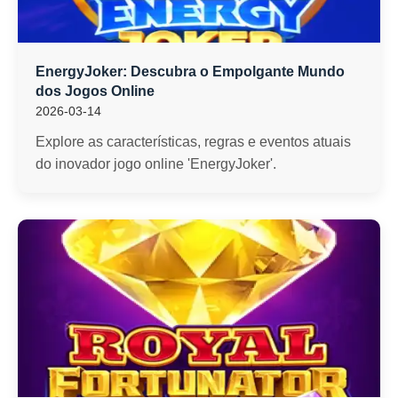
EnergyJoker: Descubra o Empolgante Mundo
dos Jogos Online
2026-03-14
Explore as características, regras e eventos atuais
do inovador jogo online 'EnergyJoker'.