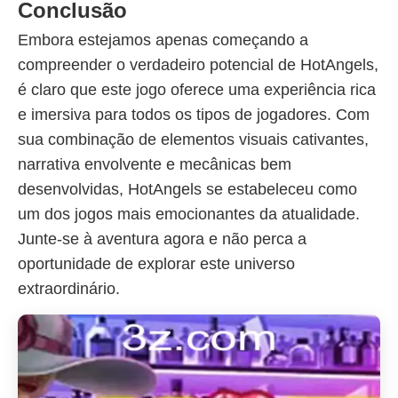
Conclusão
Embora estejamos apenas começando a
compreender o verdadeiro potencial de HotAngels,
é claro que este jogo oferece uma experiência rica
e imersiva para todos os tipos de jogadores. Com
sua combinação de elementos visuais cativantes,
narrativa envolvente e mecânicas bem
desenvolvidas, HotAngels se estabeleceu como
um dos jogos mais emocionantes da atualidade.
Junte-se à aventura agora e não perca a
oportunidade de explorar este universo
extraordinário.