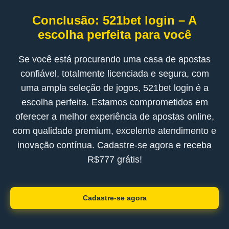
Conclusão: 521bet login – A
escolha perfeita para você
Se você está procurando uma casa de apostas
confiável, totalmente licenciada e segura, com
uma ampla seleção de jogos, 521bet login é a
escolha perfeita. Estamos comprometidos em
oferecer a melhor experiência de apostas online,
com qualidade premium, excelente atendimento e
inovação contínua. Cadastre-se agora e receba
R$777 grátis!
Cadastre-se agora