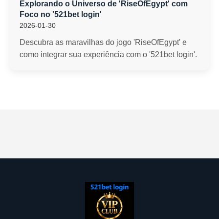
Explorando o Universo de 'RiseOfEgypt' com
Foco no '521bet login'
2026-01-30
Descubra as maravilhas do jogo 'RiseOfEgypt' e
como integrar sua experiência com o '521bet login'.