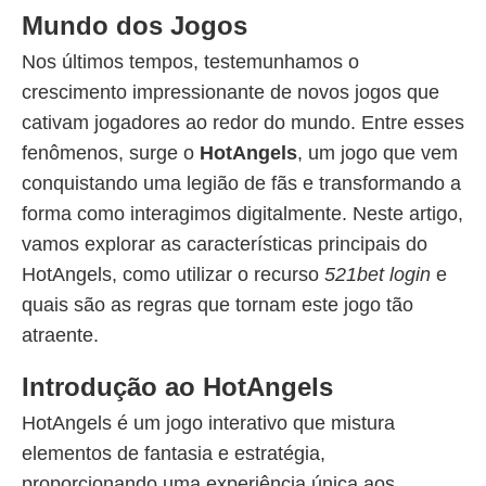
Mundo dos Jogos
Nos últimos tempos, testemunhamos o
crescimento impressionante de novos jogos que
cativam jogadores ao redor do mundo. Entre esses
fenômenos, surge o
HotAngels
, um jogo que vem
conquistando uma legião de fãs e transformando a
forma como interagimos digitalmente. Neste artigo,
vamos explorar as características principais do
HotAngels, como utilizar o recurso
521bet login
e
quais são as regras que tornam este jogo tão
atraente.
Introdução ao HotAngels
HotAngels é um jogo interativo que mistura
elementos de fantasia e estratégia,
proporcionando uma experiência única aos