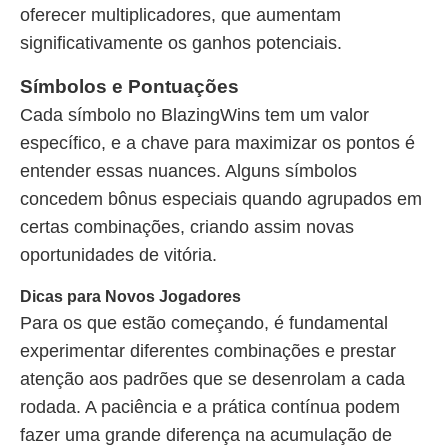
oferecer multiplicadores, que aumentam
significativamente os ganhos potenciais.
Símbolos e Pontuações
Cada símbolo no BlazingWins tem um valor
específico, e a chave para maximizar os pontos é
entender essas nuances. Alguns símbolos
concedem bônus especiais quando agrupados em
certas combinações, criando assim novas
oportunidades de vitória.
Dicas para Novos Jogadores
Para os que estão começando, é fundamental
experimentar diferentes combinações e prestar
atenção aos padrões que se desenrolam a cada
rodada. A paciência e a prática contínua podem
fazer uma grande diferença na acumulação de