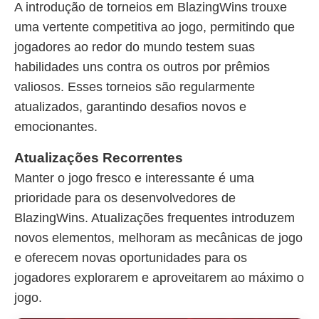
A introdução de torneios em BlazingWins trouxe
uma vertente competitiva ao jogo, permitindo que
jogadores ao redor do mundo testem suas
habilidades uns contra os outros por prêmios
valiosos. Esses torneios são regularmente
atualizados, garantindo desafios novos e
emocionantes.
Atualizações Recorrentes
Manter o jogo fresco e interessante é uma
prioridade para os desenvolvedores de
BlazingWins. Atualizações frequentes introduzem
novos elementos, melhoram as mecânicas de jogo
e oferecem novas oportunidades para os
jogadores explorarem e aproveitarem ao máximo o
jogo.