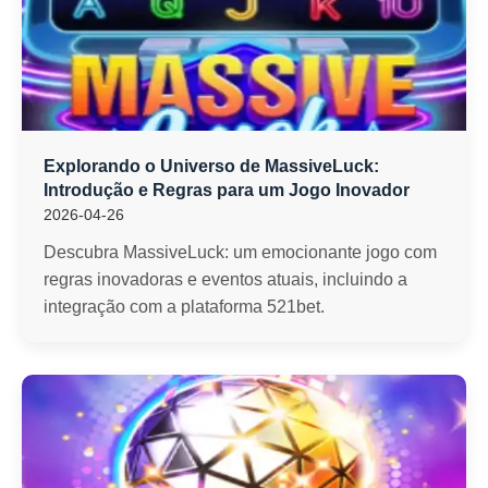
Explorando o Universo de MassiveLuck:
Introdução e Regras para um Jogo Inovador
2026-04-26
Descubra MassiveLuck: um emocionante jogo com
regras inovadoras e eventos atuais, incluindo a
integração com a plataforma 521bet.