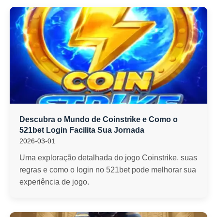
Descubra o Mundo de Coinstrike e Como o
521bet Login Facilita Sua Jornada
2026-03-01
Uma exploração detalhada do jogo Coinstrike, suas
regras e como o login no 521bet pode melhorar sua
experiência de jogo.